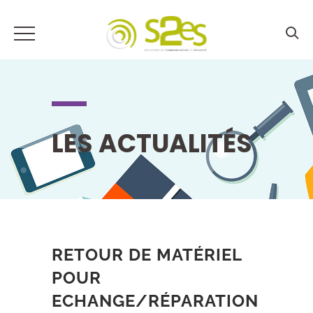
LES ACTUALITÉS
RETOUR DE MATÉRIEL
POUR
ECHANGE/RÉPARATION