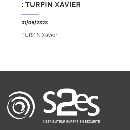
: TURPIN XAVIER
31/05/2323
TURPIN Xavier