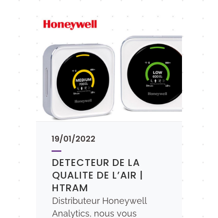
19/01/2022
DETECTEUR DE LA
QUALITE DE L’AIR |
HTRAM
Distributeur Honeywell
Analytics, nous vous