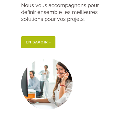
Nous vous accompagnons pour
définir ensemble les meilleures
solutions pour vos projets.
EN SAVOIR +