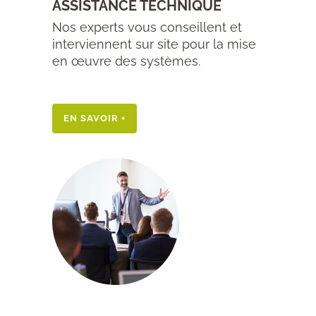
ASSISTANCE TECHNIQUE
Nos experts vous conseillent et
interviennent sur site pour la mise
en œuvre des systèmes.
EN SAVOIR +