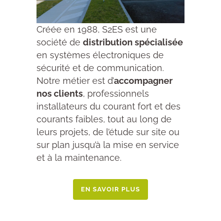
Créée en 1988, S2ES est une
société de
distribution spécialisée
en systèmes électroniques de
sécurité et de communication.
Notre métier est d’
accompagner
nos clients
, professionnels
installateurs du courant fort et des
courants faibles, tout au long de
leurs projets, de l’étude sur site ou
sur plan jusqu’à la mise en service
et à la maintenance.
EN SAVOIR PLUS