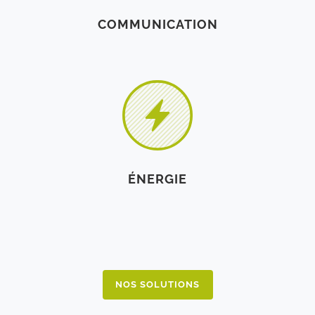
COMMUNICATION
ÉNERGIE
NOS SOLUTIONS