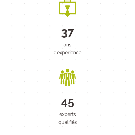
37
ans
d’expérience
45
experts
qualifiés