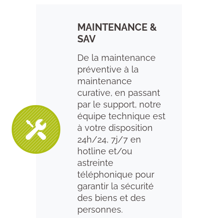
MAINTENANCE &
SAV
De la maintenance
préventive à la
maintenance
curative, en passant
par le support, notre
équipe technique est
à votre disposition
24h/24, 7j/7 en
hotline et/ou
astreinte
téléphonique pour
garantir la sécurité
des biens et des
personnes.