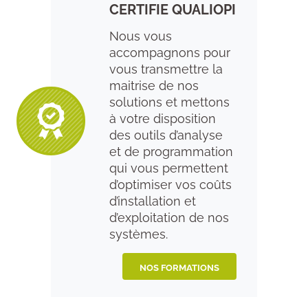
CERTIFIE QUALIOPI
Nous vous
accompagnons pour
vous transmettre la
maitrise de nos
solutions et mettons
à votre disposition
des outils d’analyse
et de programmation
qui vous permettent
d’optimiser vos coûts
d’installation et
d’exploitation de nos
systèmes.
NOS FORMATIONS