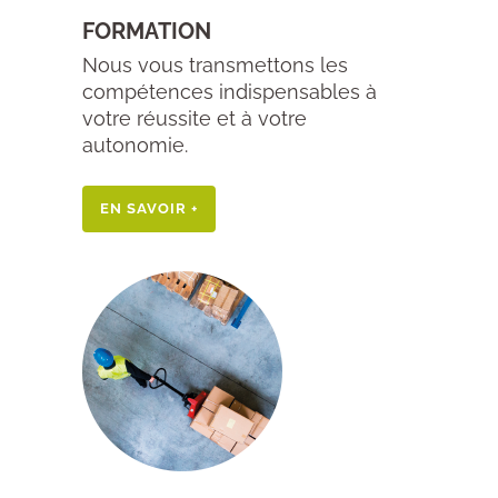
FORMATION
Nous vous transmettons les
compétences indispensables à
votre réussite et à votre
autonomie.
EN SAVOIR +