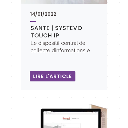
14/01/2022
SANTE | SYSTEVO
TOUCH IP
Le dispositif central de
collecte d’informations e
LIRE L'ARTICLE