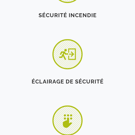
SÉCURITÉ INCENDIE
ÉCLAIRAGE DE SÉCURITÉ