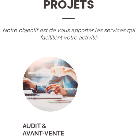
PROJETS
Notre objectif est de vous apporter les services qui
facilitent votre activité
AUDIT &
AVANT-VENTE