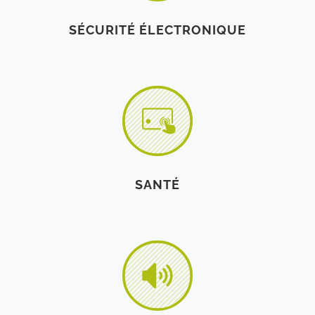
SÉCURITÉ ÉLECTRONIQUE
SANTÉ