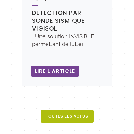
DETECTION PAR
SONDE SISMIQUE
VIGISOL
Une solution INVISIBLE
permettant de lutter
LIRE L'ARTICLE
TOUTES LES ACTUS