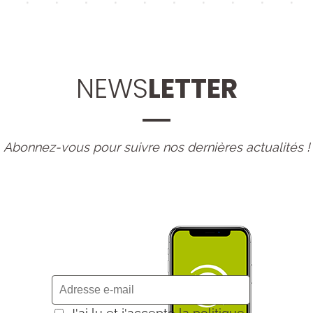
NEWS
LETTER
Abonnez-vous pour suivre nos dernières actualités !