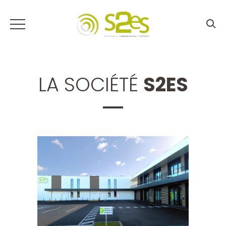
LA SOCIÉTÉ
S2ES