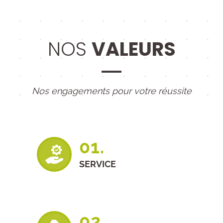
NOS
VALEURS
Nos engagements pour votre réussite
01.
SERVICE
02.