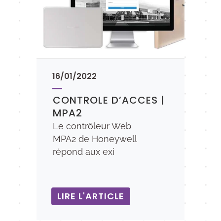
16/01/2022
CONTROLE D’ACCES |
MPA2
Le contrôleur Web
MPA2 de Honeywell
répond aux exi
LIRE L'ARTICLE