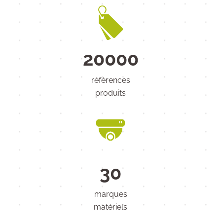
20000
références
produits
30
marques
matériels