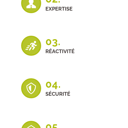
EXPERTISE
03.
RÉACTIVITÉ
04.
SÉCURITÉ
05.