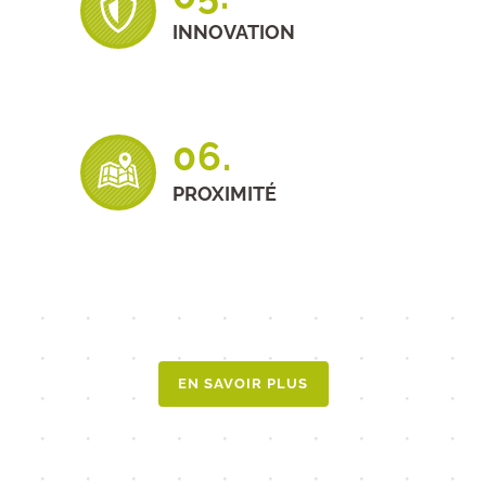
INNOVATION
06.
PROXIMITÉ
EN SAVOIR PLUS