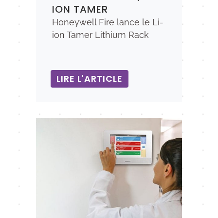
ION TAMER
Honeywell Fire lance le Li-
ion Tamer Lithium Rack
LIRE L'ARTICLE