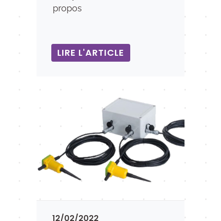
propos
LIRE L'ARTICLE
12/02/2022