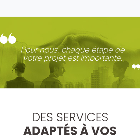
Pour nous, chaque étape de
votre projet est importante.
DES SERVICES
ADAPTÉS À VOS