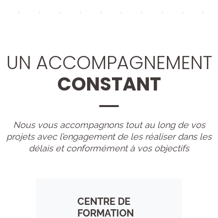
UN ACCOMPAGNEMENT
CONSTANT
Nous vous accompagnons tout au long de vos
projets avec l’engagement de les réaliser dans les
délais et conformément à vos objectifs
CENTRE DE
FORMATION