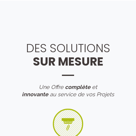
DES SOLUTIONS
SUR MESURE
Une Offre
complète
et
innovante
au service de vos Projets