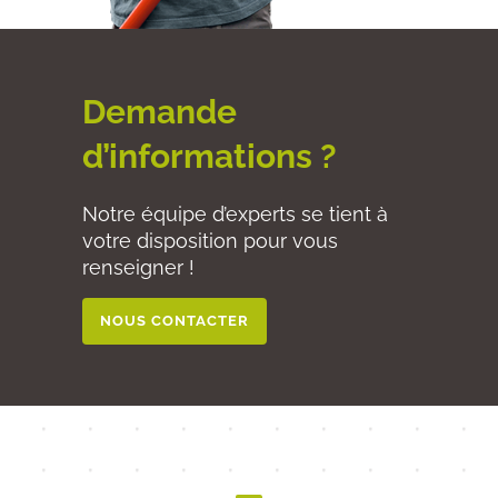
Demande
d’informations ?
Notre équipe d’experts se tient à
votre disposition pour vous
renseigner !
NOUS CONTACTER