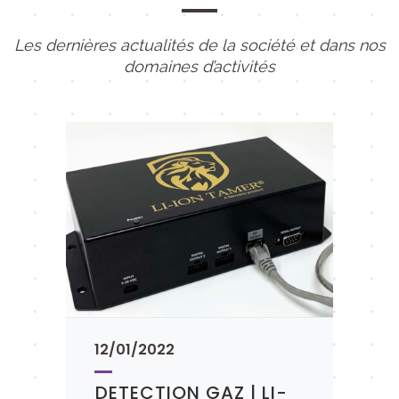
Les dernières actualités de la société et dans nos
domaines d’activités
12/01/2022
DETECTION GAZ | LI-