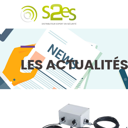
LES ACTUALITÉ