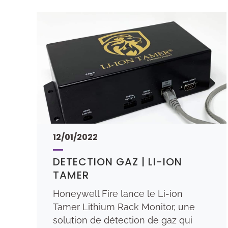
12/01/2022
DETECTION GAZ | LI-ION
TAMER
Honeywell Fire lance le Li-ion
Tamer Lithium Rack Monitor, une
solution de détection de gaz qui