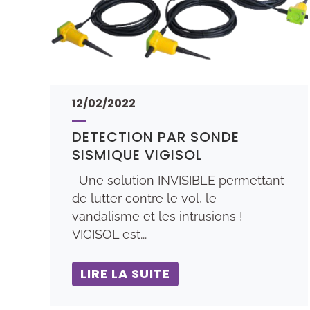
12/02/2022
DETECTION PAR SONDE
SISMIQUE VIGISOL
Une solution INVISIBLE permettant
de lutter contre le vol, le
vandalisme et les intrusions !
VIGISOL est...
LIRE LA SUITE