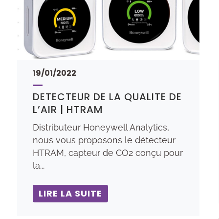
19/01/2022
DETECTEUR DE LA QUALITE DE
L’AIR | HTRAM
Distributeur Honeywell Analytics,
nous vous proposons le détecteur
HTRAM, capteur de CO2 conçu pour
la...
LIRE LA SUITE