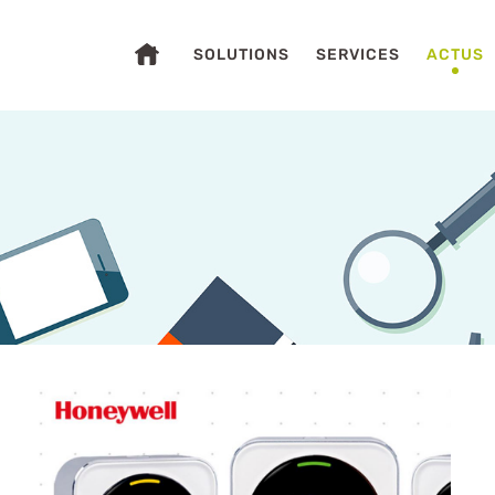
SOLUTIONS
SERVICES
ACTUS
S