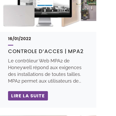
16/01/2022
CONTROLE D’ACCES | MPA2
Le contrôleur Web MPA2 de
Honeywell répond aux exigences
des installations de toutes tailles.
MPA2 permet aux utilisateurs de...
LIRE LA SUITE