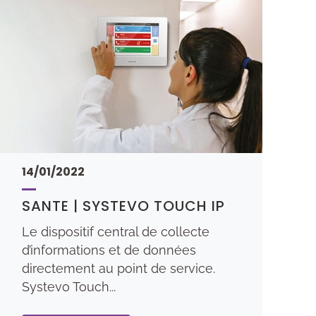
14/01/2022
SANTE | SYSTEVO TOUCH IP
Le dispositif central de collecte
d’informations et de données
directement au point de service.
Systevo Touch...