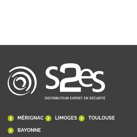
MÉRIGNAC
LIMOGES
TOULOUSE
BAYONNE