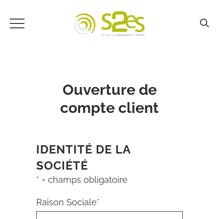
Ouverture de
compte client
IDENTITÉ DE LA
SOCIÉTÉ
*
= champs obligatoire
Raison Sociale
*