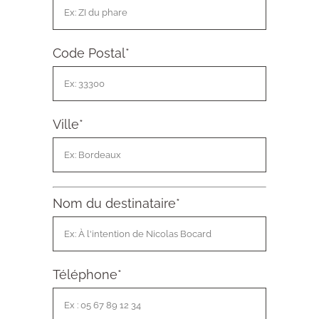
Code Postal
*
Ville
*
Nom du destinataire
*
Téléphone
*