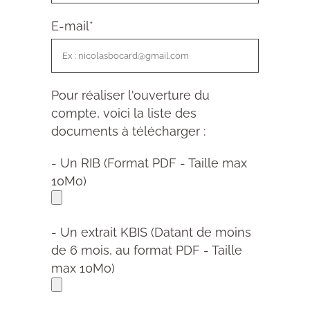
E-mail
*
Pour réaliser l'ouverture du
compte, voici la liste des
documents à télécharger :
- Un RIB (Format PDF - Taille max
10Mo)
- Un extrait KBIS (Datant de moins
de 6 mois, au format PDF - Taille
max 10Mo)