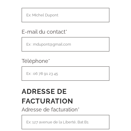
E-mail du contact
*
Téléphone
*
ADRESSE DE
FACTURATION
Adresse de facturation
*