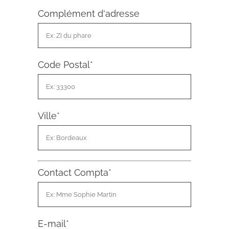
Complément d'adresse
Code Postal
*
Ville
*
Contact Compta
*
E-mail
*