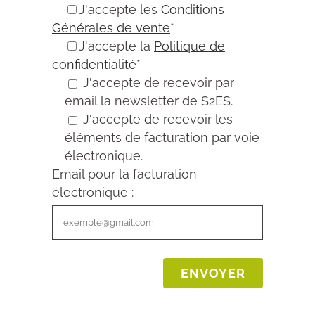
J'accepte les
Conditions
Générales de vente
*
J'accepte la
Politique de
confidentialité
*
J'accepte de recevoir par
email la newsletter de S2ES.
J'accepte de recevoir les
éléments de facturation par voie
électronique.
Email pour la facturation
électronique :
Alternative: