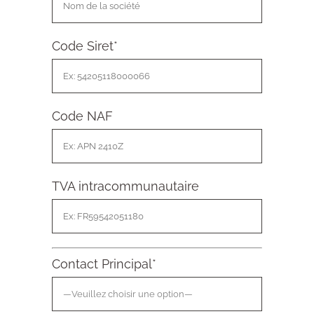
Code Siret
*
Code NAF
TVA intracommunautaire
Contact Principal
*