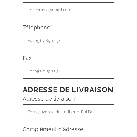
Téléphone
*
Fax
ADRESSE DE LIVRAISON
Adresse de livraison
*
Complément d'adresse