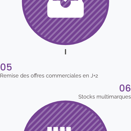
05
Remise des offres commerciales en J+2
06
Stocks multimarques