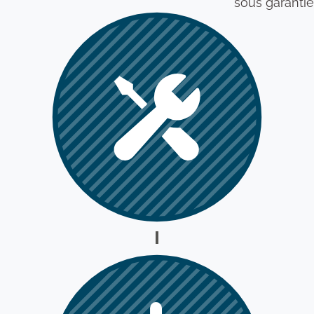
sous garantie