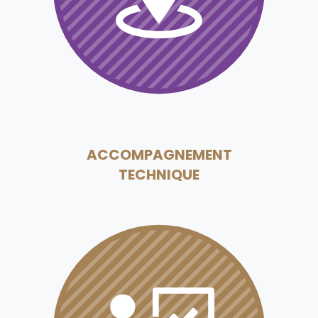
ACCOMPAGNEMENT
TECHNIQUE