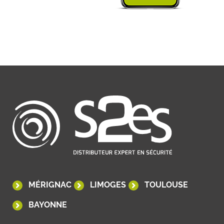
MÉRIGNAC
LIMOGES
TOULOUSE
BAYONNE