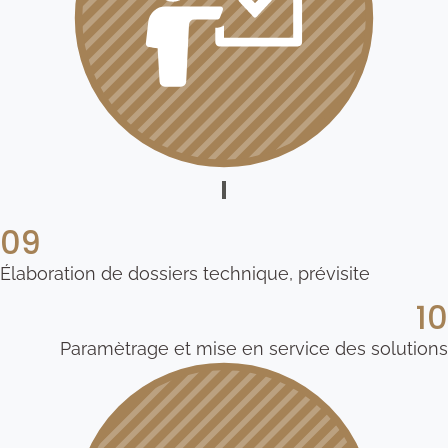
09
Élaboration de dossiers technique, prévisite
10
Paramètrage et mise en service des solutions