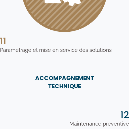
11
Paramètrage et mise en service des solutions
ACCOMPAGNEMENT
TECHNIQUE
12
Maintenance préventive