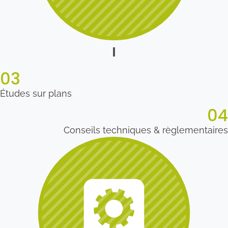
03
Études sur plans
04
Conseils techniques & règlementaires