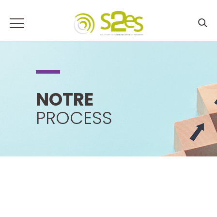
NOTRE
PROCESS