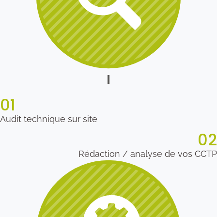
01
Audit technique sur site
02
Rédaction / analyse de vos CCTP