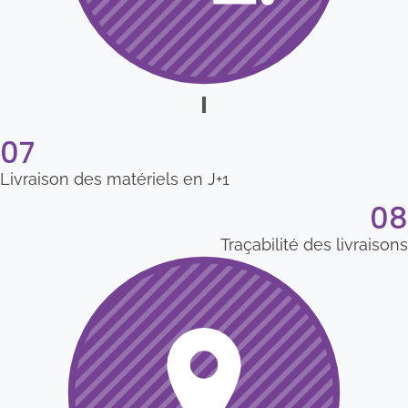
07
Livraison des matériels en J+1
08
Traçabilité des livraisons