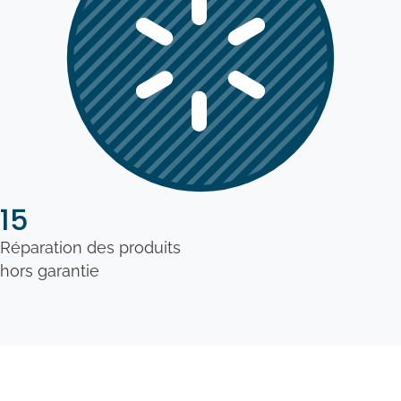
15
Réparation des produits
hors garantie