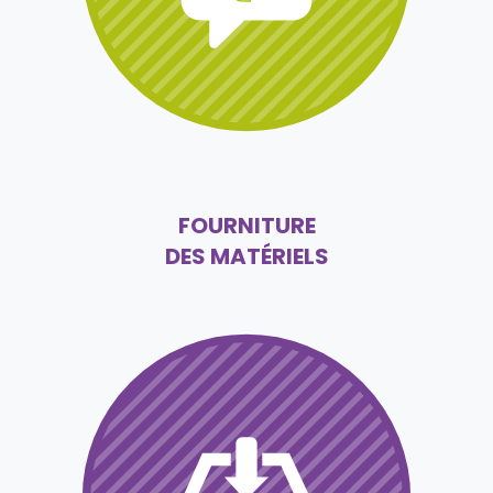
FOURNITURE
DES MATÉRIELS