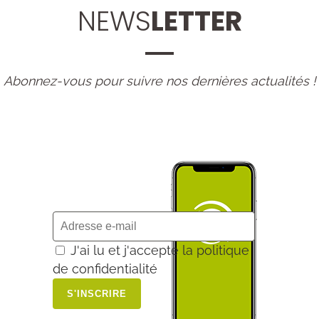
NEWS
LETTER
Abonnez-vous pour suivre nos dernières actualités !
J'ai lu et j'accepte la politique
de confidentialité
Alternative: