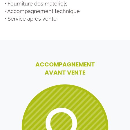
• Fourniture des matériels
• Accompagnement technique
• Service après vente
ACCOMPAGNEMENT
AVANT VENTE