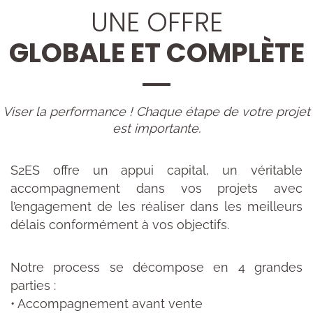
UNE OFFRE
GLOBALE ET COMPLÈTE
Viser la performance ! Chaque étape de votre projet
est importante.
S2ES offre un appui capital, un véritable
accompagnement dans vos projets avec
l’engagement de les réaliser dans les meilleurs
délais conformément à vos objectifs.
Notre process se décompose en 4 grandes
parties :
• Accompagnement avant vente