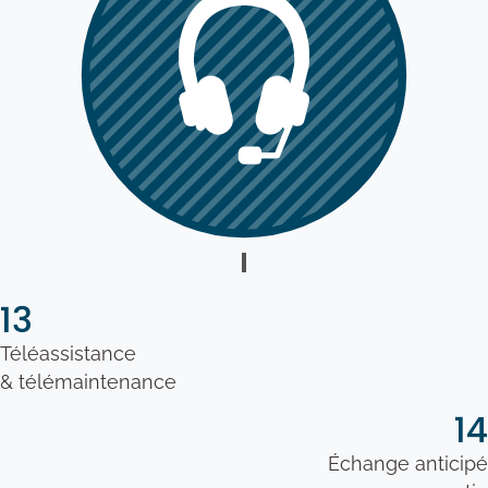
13
Téléassistance
& télémaintenance
14
Échange anticipé