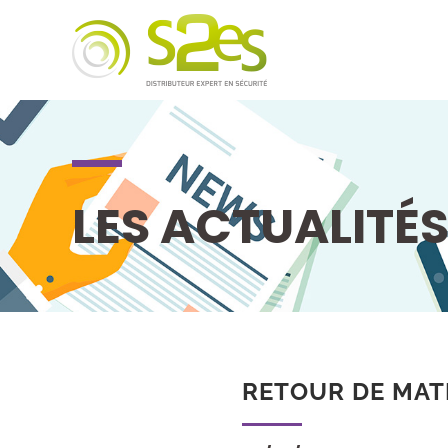
LES ACTUALITÉ
RETOUR DE MAT