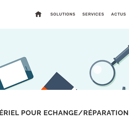
SOLUTIONS
SERVICES
ACTUS
S
ÉRIEL POUR ECHANGE/RÉPARATION 