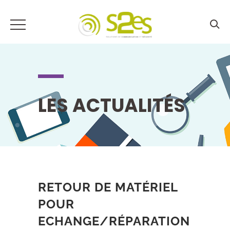
LES ACTUALITÉS
RETOUR DE MATÉRIEL
POUR
ECHANGE/RÉPARATION