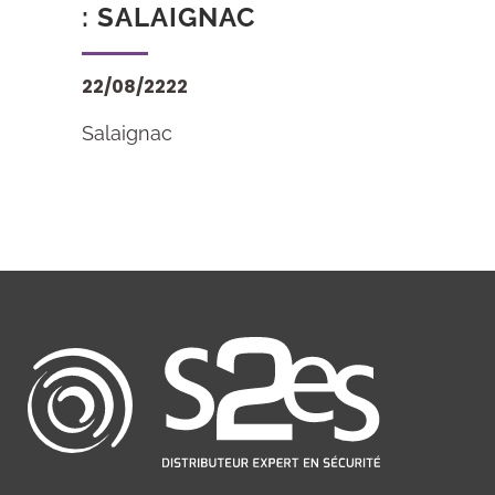
: SALAIGNAC
22/08/2222
Salaignac