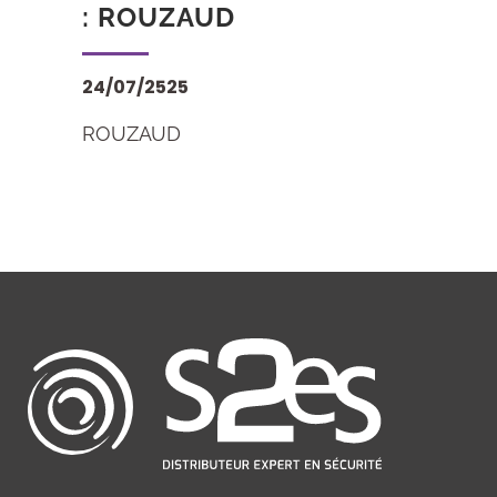
: ROUZAUD
24/07/2525
ROUZAUD