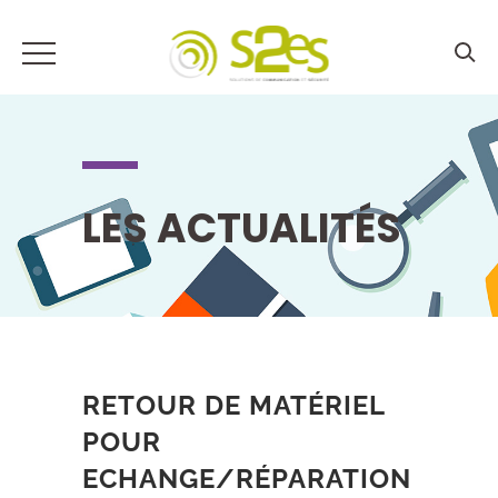
LES ACTUALITÉS
RETOUR DE MATÉRIEL
POUR
ECHANGE/RÉPARATION