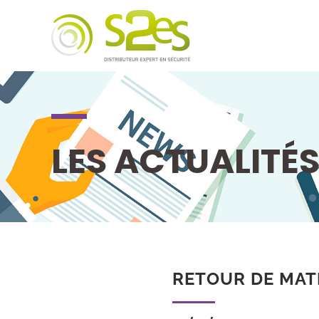
LES ACTUALITÉ
RETOUR DE MAT