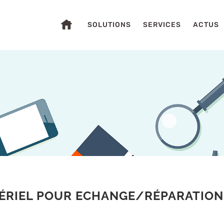
SOLUTIONS
SERVICES
ACTUS
S
ÉRIEL POUR ECHANGE/RÉPARATION 