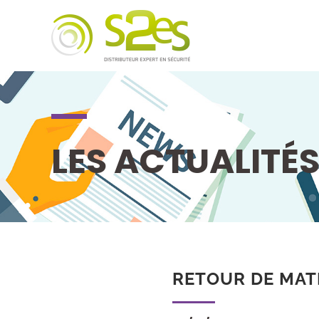
LES ACTUALITÉ
RETOUR DE MAT