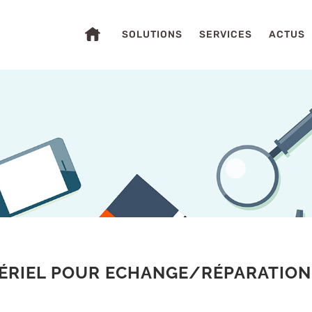
SOLUTIONS
SERVICES
ACTUS
S
ÉRIEL POUR ECHANGE/RÉPARATION 