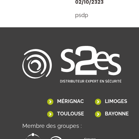
02/10/2323
psdp
MÉRIGNAC
LIMOGES
TOULOUSE
BAYONNE
Membre des groupes :