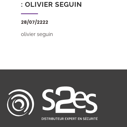
: OLIVIER SEGUIN
28/07/2222
olivier seguin