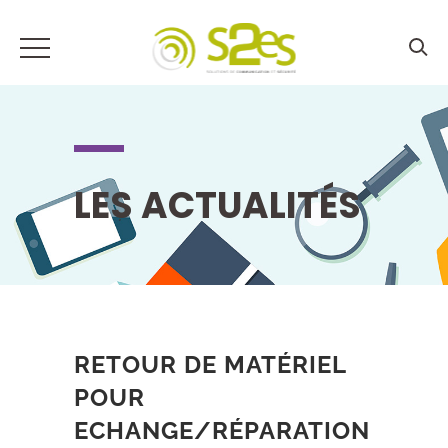
LES ACTUALITÉS
RETOUR DE MATÉRIEL
POUR
ECHANGE/RÉPARATION