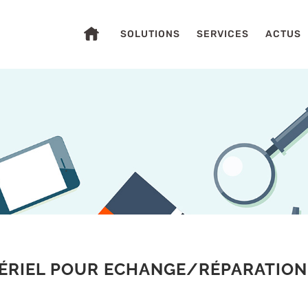
SOLUTIONS
SERVICES
ACTUS
S
ÉRIEL POUR ECHANGE/RÉPARATION