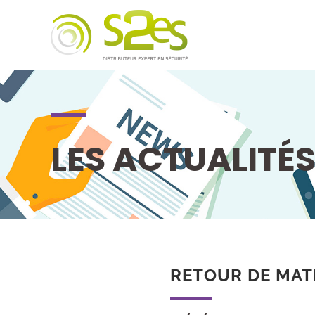
LES ACTUALITÉ
RETOUR DE MAT