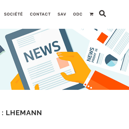
SOCIÉTÉ
CONTACT
SAV
ODC
 : LHEMANN