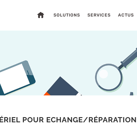
SOLUTIONS
SERVICES
ACTUS
S
ÉRIEL POUR ECHANGE/RÉPARATION