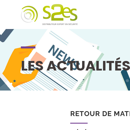
LES ACTUALITÉ
RETOUR DE MAT