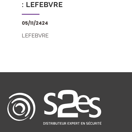
: LEFEBVRE
05/11/2424
LEFEBVRE