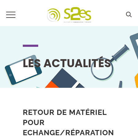
LES ACTUALITÉS
RETOUR DE MATÉRIEL
POUR
ECHANGE/RÉPARATION