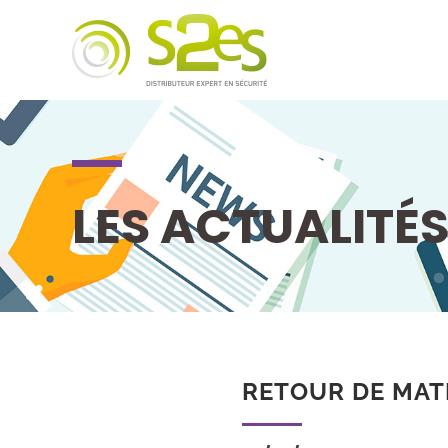
LES ACTUALITÉ
RETOUR DE MAT