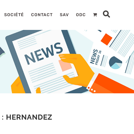
SOCIÉTÉ
CONTACT
SAV
ODC
 : HERNANDEZ