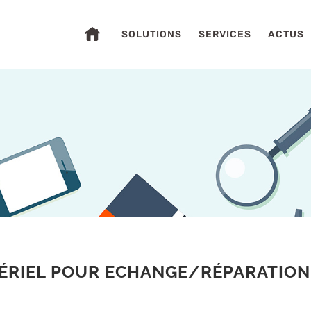
SOLUTIONS
SERVICES
ACTUS
S
ÉRIEL POUR ECHANGE/RÉPARATION