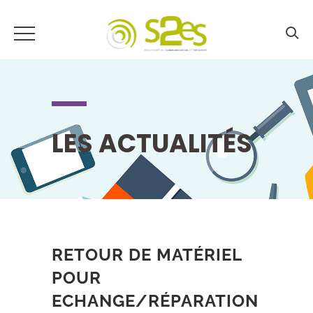
LES ACTUALITÉS
RETOUR DE MATÉRIEL
POUR
ECHANGE/RÉPARATION