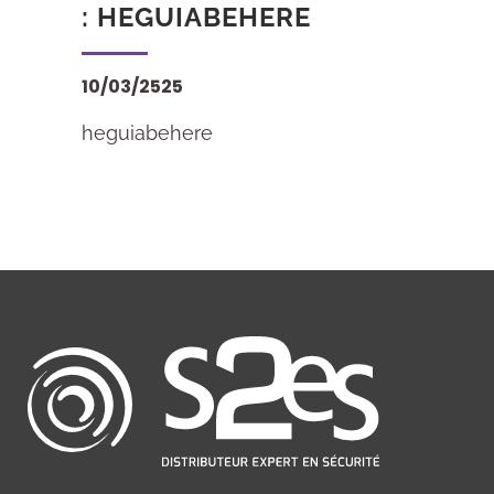
: HEGUIABEHERE
10/03/2525
heguiabehere