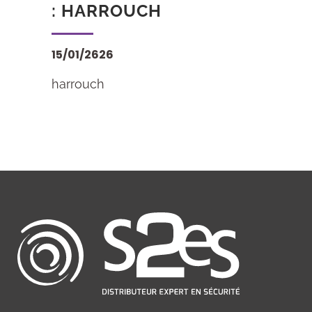
: HARROUCH
15/01/2626
harrouch