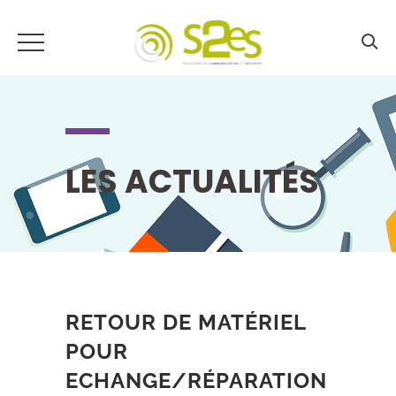
LES ACTUALITÉS
RETOUR DE MATÉRIEL
POUR
ECHANGE/RÉPARATION