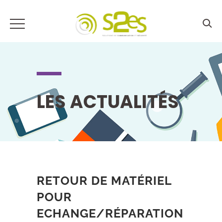
LES ACTUALITÉS
RETOUR DE MATÉRIEL
POUR
ECHANGE/RÉPARATION