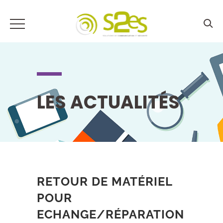
LES ACTUALITÉS
RETOUR DE MATÉRIEL
POUR
ECHANGE/RÉPARATION