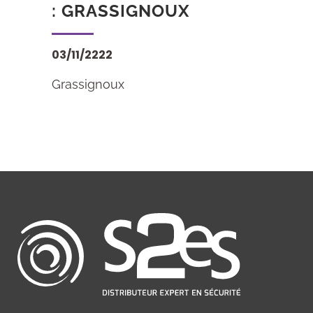
: GRASSIGNOUX
03/11/2222
Grassignoux