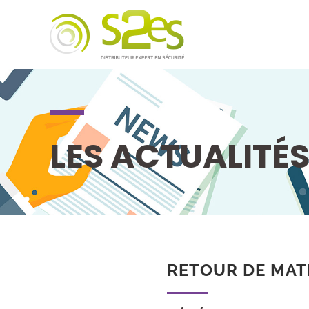
LES ACTUALITÉ
RETOUR DE MAT