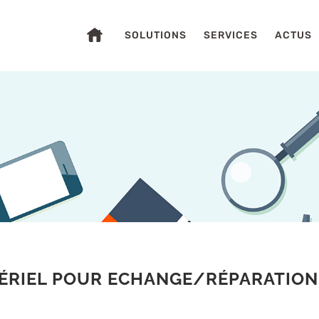
SOLUTIONS
SERVICES
ACTUS
S
ÉRIEL POUR ECHANGE/RÉPARATION