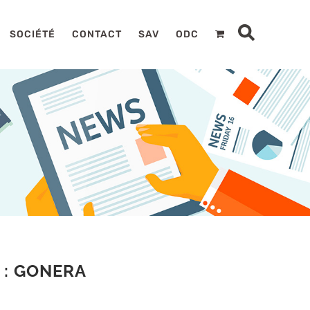
SOCIÉTÉ
CONTACT
SAV
ODC
 : GONERA