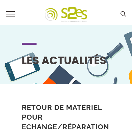
LES ACTUALITÉS
RETOUR DE MATÉRIEL
POUR
ECHANGE/RÉPARATION