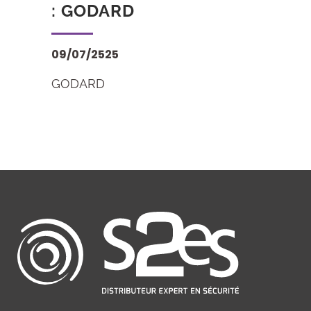
: GODARD
09/07/2525
GODARD