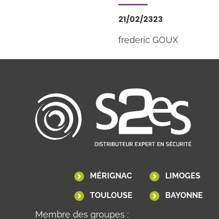
21/02/2323
frederic GOUX
MÉRIGNAC
LIMOGES
TOULOUSE
BAYONNE
Membre des groupes :