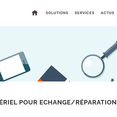
SOLUTIONS
SERVICES
ACTUS
S
ÉRIEL POUR ECHANGE/RÉPARATION 