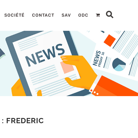
SOCIÉTÉ
CONTACT
SAV
ODC
: FREDERIC