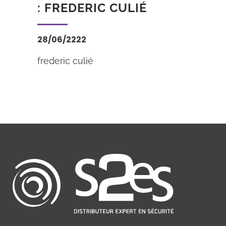
: FREDERIC CULIÉ
28/06/2222
frederic culié