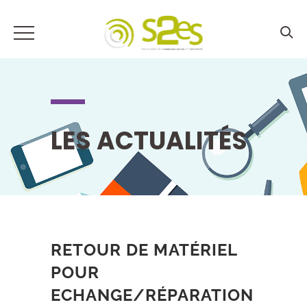
LES ACTUALITÉS
RETOUR DE MATÉRIEL
POUR
ECHANGE/RÉPARATION