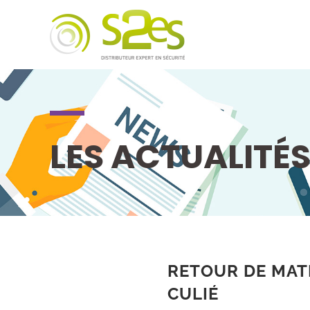
LES ACTUALITÉ
RETOUR DE MAT
CULIÉ