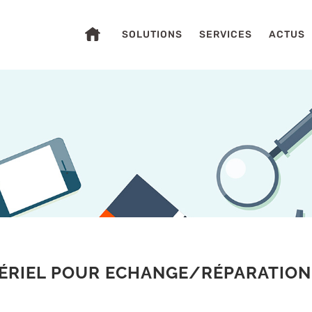
SOLUTIONS
SERVICES
ACTUS
S
ÉRIEL POUR ECHANGE/RÉPARATION 