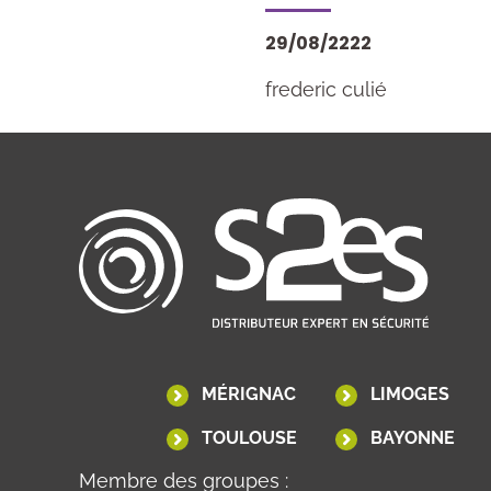
29/08/2222
frederic culié
MÉRIGNAC
LIMOGES
TOULOUSE
BAYONNE
Membre des groupes :