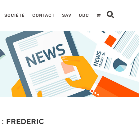
SOCIÉTÉ
CONTACT
SAV
ODC
: FREDERIC