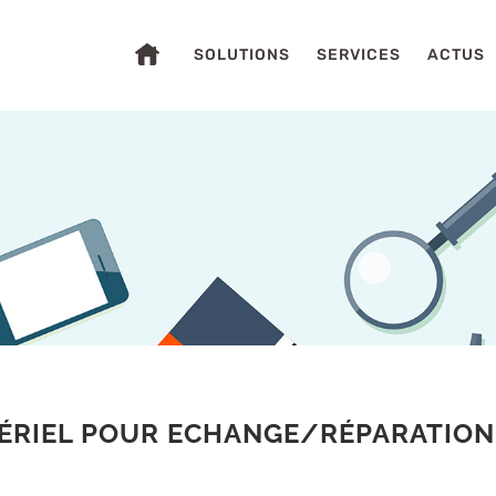
SOLUTIONS
SERVICES
ACTUS
S
ÉRIEL POUR ECHANGE/RÉPARATION 