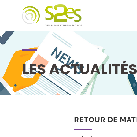
LES ACTUALITÉ
RETOUR DE MAT