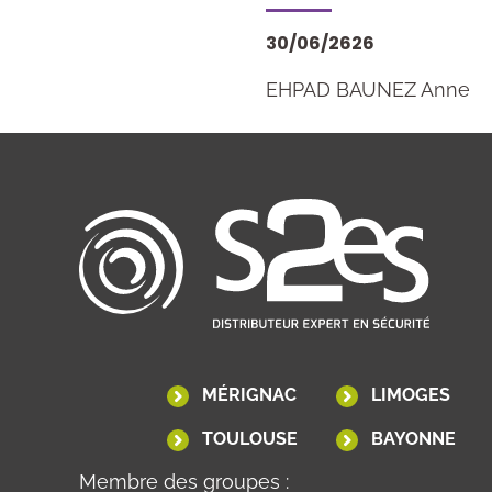
30/06/2626
EHPAD BAUNEZ Anne
MÉRIGNAC
LIMOGES
TOULOUSE
BAYONNE
Membre des groupes :