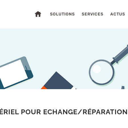
SOLUTIONS
SERVICES
ACTUS
S
ÉRIEL POUR ECHANGE/RÉPARATION 