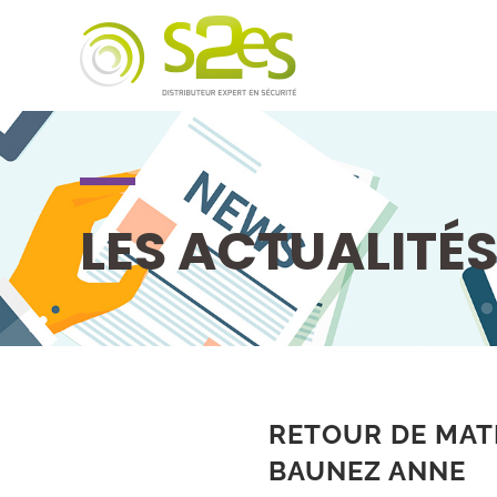
LES ACTUALITÉ
RETOUR DE MAT
BAUNEZ ANNE