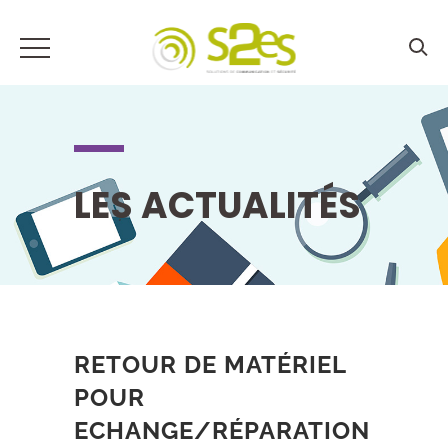
LES ACTUALITÉS
RETOUR DE MATÉRIEL
POUR
ECHANGE/RÉPARATION