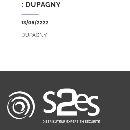
: DUPAGNY
13/06/2222
DUPAGNY