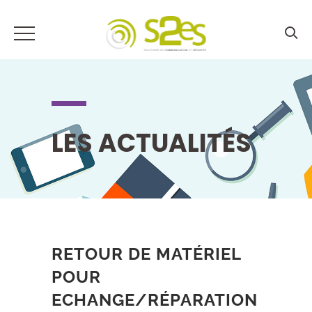
LES ACTUALITÉS
RETOUR DE MATÉRIEL
POUR
ECHANGE/RÉPARATION