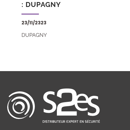
: DUPAGNY
23/11/2323
DUPAGNY