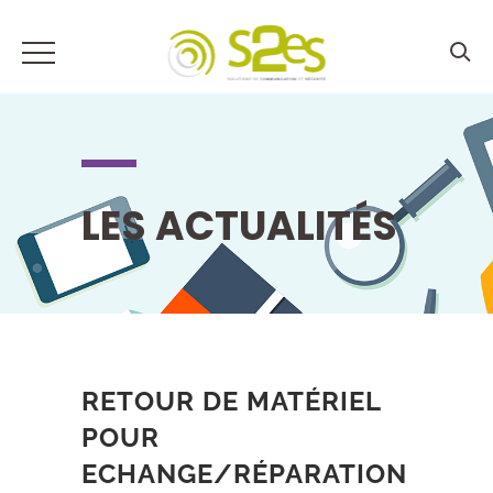
LES ACTUALITÉS
RETOUR DE MATÉRIEL
POUR
ECHANGE/RÉPARATION