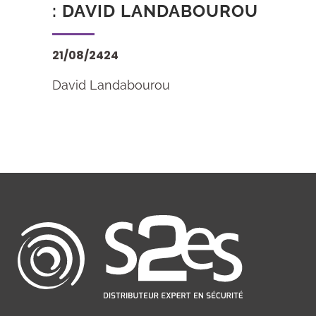
: DAVID LANDABOUROU
21/08/2424
David Landabourou