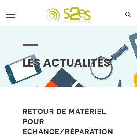
LES ACTUALITÉS
RETOUR DE MATÉRIEL
POUR
ECHANGE/RÉPARATION