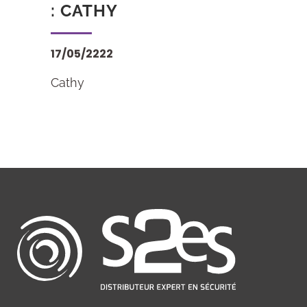
: CATHY
17/05/2222
Cathy