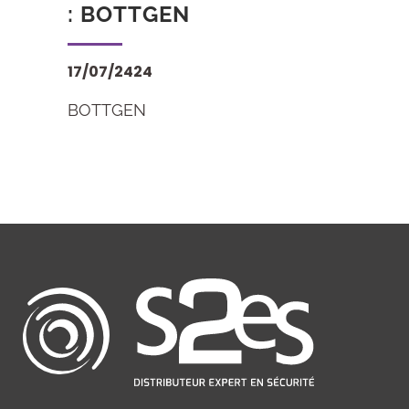
: BOTTGEN
17/07/2424
BOTTGEN