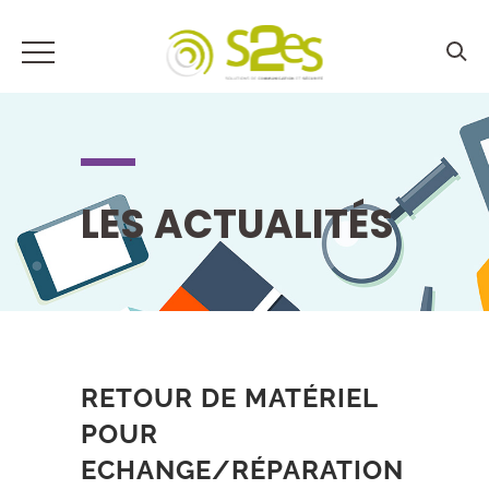
LES ACTUALITÉS
RETOUR DE MATÉRIEL
POUR
ECHANGE/RÉPARATION