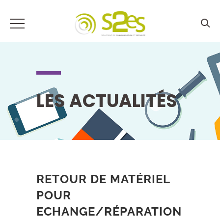
LES ACTUALITÉS
RETOUR DE MATÉRIEL
POUR
ECHANGE/RÉPARATION