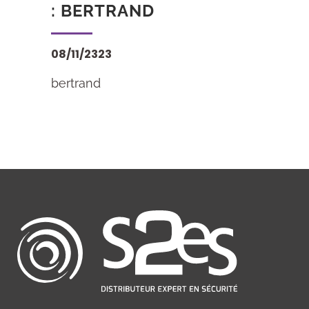
: BERTRAND
08/11/2323
bertrand