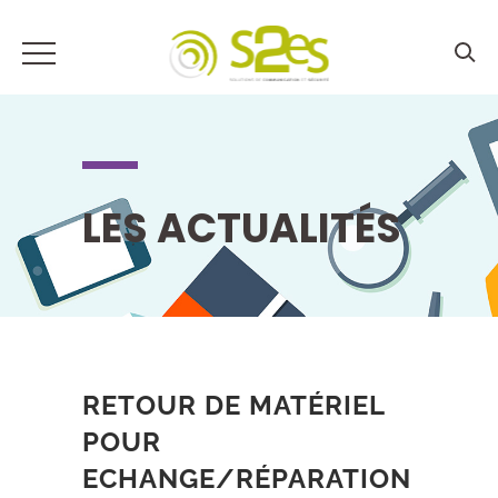
LES ACTUALITÉS
RETOUR DE MATÉRIEL
POUR
ECHANGE/RÉPARATION