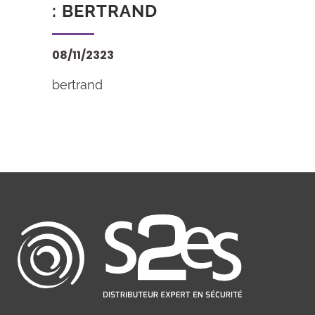
: BERTRAND
08/11/2323
bertrand