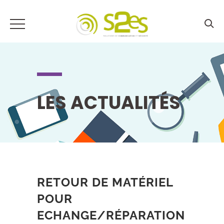
LES ACTUALITÉS
RETOUR DE MATÉRIEL
POUR
ECHANGE/RÉPARATION