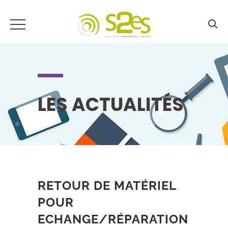
LES ACTUALITÉS
RETOUR DE MATÉRIEL
POUR
ECHANGE/RÉPARATION