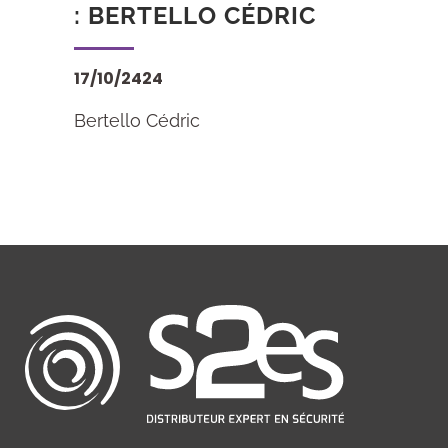
: BERTELLO CÉDRIC
17/10/2424
Bertello Cédric