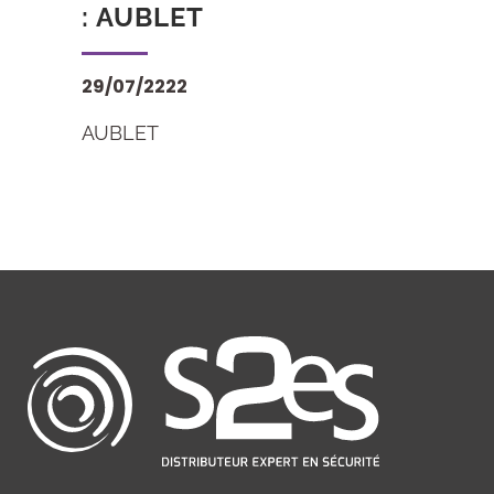
: AUBLET
29/07/2222
AUBLET