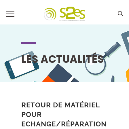
LES ACTUALITÉS
RETOUR DE MATÉRIEL
POUR
ECHANGE/RÉPARATION