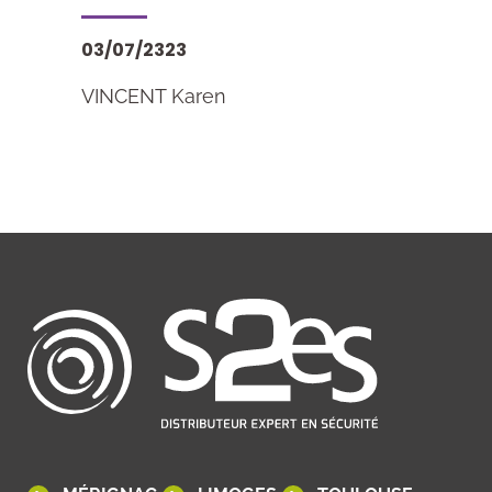
03/07/2323
VINCENT Karen