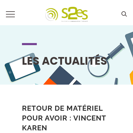
LES ACTUALITÉS
RETOUR DE MATÉRIEL
POUR AVOIR : VINCENT
KAREN