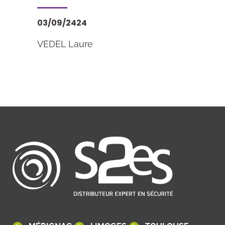
03/09/2424
VEDEL Laure