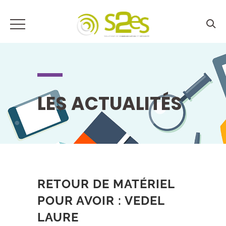
LES ACTUALITÉS
RETOUR DE MATÉRIEL
POUR AVOIR : VEDEL
LAURE