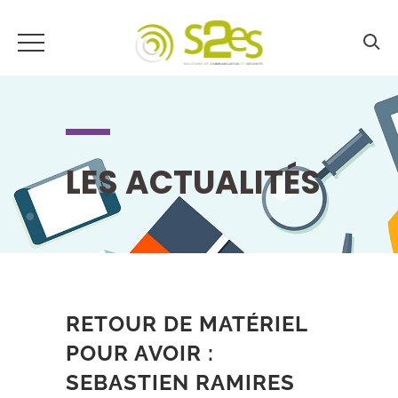
LES ACTUALITÉS
RETOUR DE MATÉRIEL
POUR AVOIR :
SEBASTIEN RAMIRES