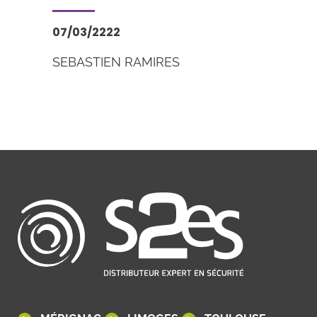
07/03/2222
SEBASTIEN RAMIRES