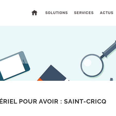
SOLUTIONS
SERVICES
ACTUS
S
RIEL POUR AVOIR : SAINT-CRICQ