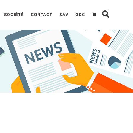
SOCIÉTÉ
CONTACT
SAV
ODC