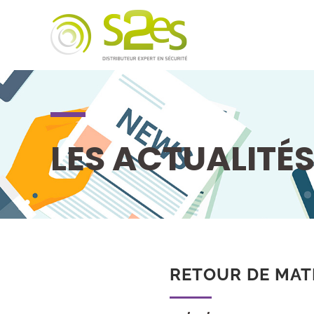
LES ACTUALITÉ
RETOUR DE MATÉ