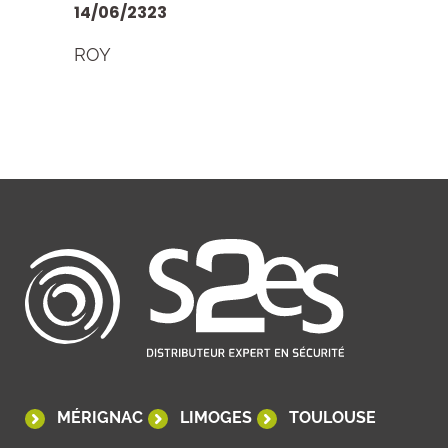
14/06/2323
ROY
MÉRIGNAC
LIMOGES
TOULOUSE