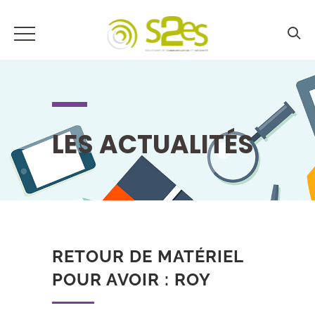
LES ACTUALITÉS
RETOUR DE MATÉRIEL
POUR AVOIR : ROY