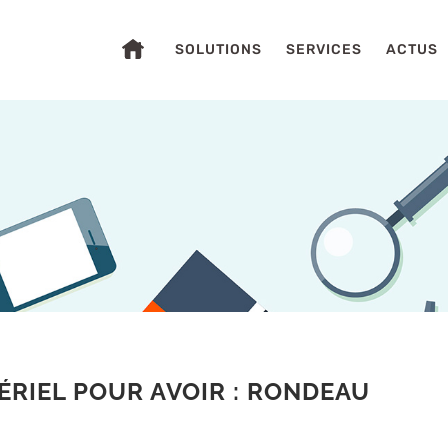
SOLUTIONS
SERVICES
ACTUS
S
ÉRIEL POUR AVOIR : RONDEAU