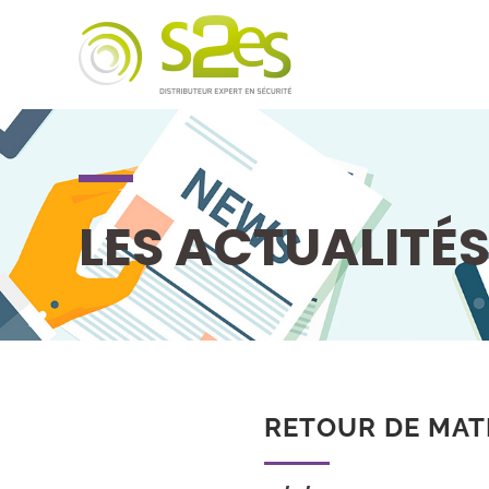
LES ACTUALITÉ
RETOUR DE MAT