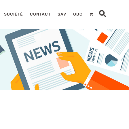
SOCIÉTÉ
CONTACT
SAV
ODC