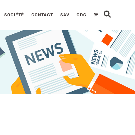
SOCIÉTÉ
CONTACT
SAV
ODC