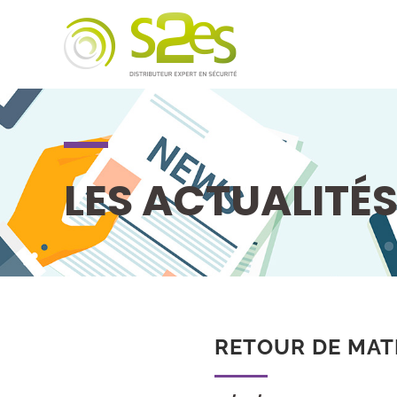
LES ACTUALITÉ
RETOUR DE MATÉ