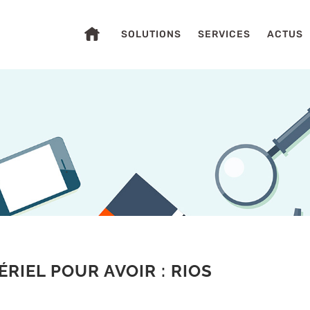
SOLUTIONS
SERVICES
ACTUS
S
RIEL POUR AVOIR : RIOS