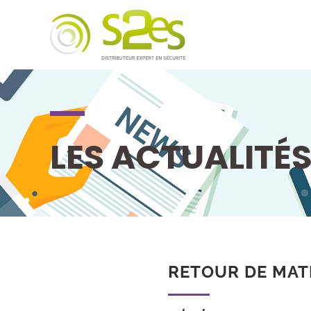
LES ACTUALITÉ
RETOUR DE MATÉ