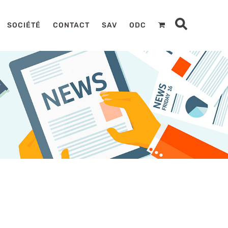
SOCIÉTÉ
CONTACT
SAV
ODC