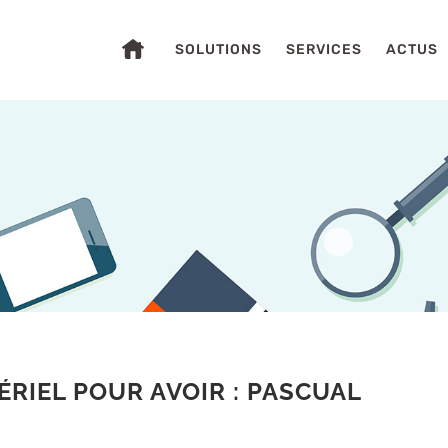
SOLUTIONS
SERVICES
ACTUS
S
RIEL POUR AVOIR : PASCUAL