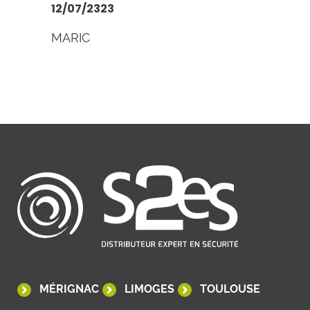
12/07/2323
MARIC
MÉRIGNAC
LIMOGES
TOULOUSE