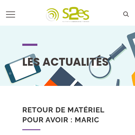
LES ACTUALITÉS
RETOUR DE MATÉRIEL
POUR AVOIR : MARIC