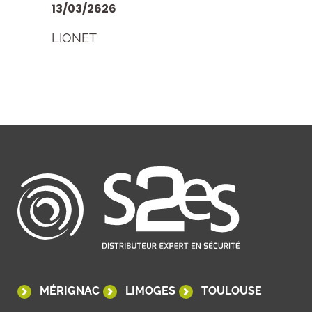
13/03/2626
LIONET
MÉRIGNAC
LIMOGES
TOULOUSE