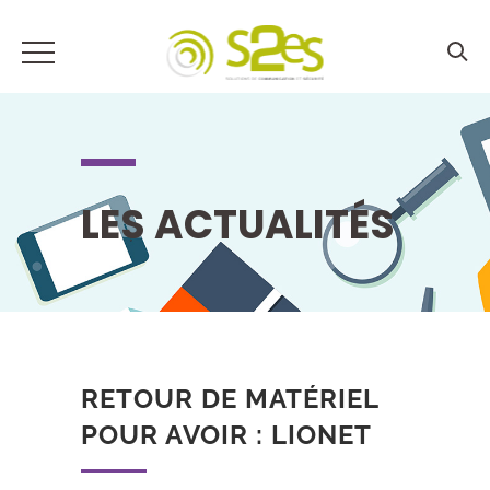
LES ACTUALITÉS
RETOUR DE MATÉRIEL
POUR AVOIR : LIONET