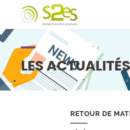
LES ACTUALITÉ
RETOUR DE MATÉ