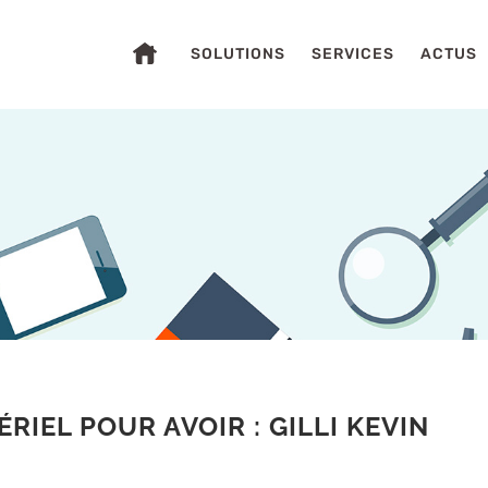
SOLUTIONS
SERVICES
ACTUS
S
RIEL POUR AVOIR : GILLI KEVIN