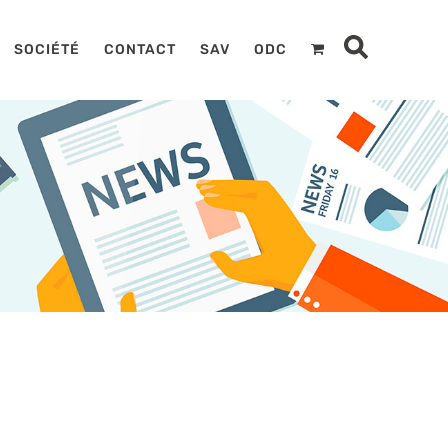
SOCIÉTÉ
CONTACT
SAV
ODC