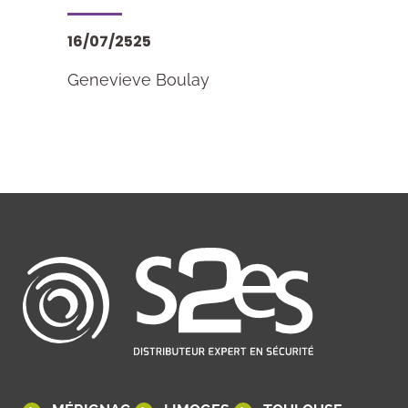
16/07/2525
Genevieve Boulay