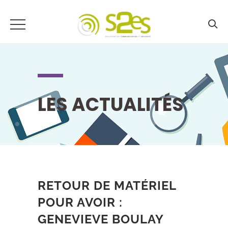
LES ACTUALITÉS
RETOUR DE MATÉRIEL
POUR AVOIR :
GENEVIEVE BOULAY