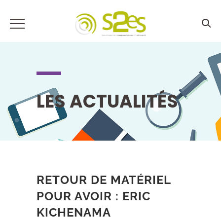
LES ACTUALITÉS
RETOUR DE MATÉRIEL
POUR AVOIR : ERIC
KICHENAMA