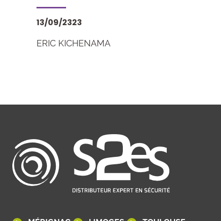
13/09/2323
ERIC KICHENAMA