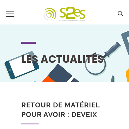
LES ACTUALITÉS
RETOUR DE MATÉRIEL
POUR AVOIR : DEVEIX