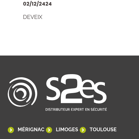
02/12/2424
DEVEIX
MÉRIGNAC
LIMOGES
TOULOUSE